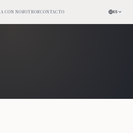
JA CON NOSOTROS
CONTACTO
ES